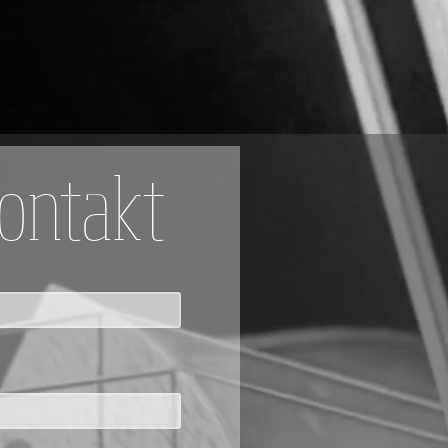
ontakt